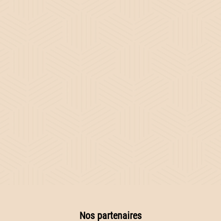
Nos partenaires