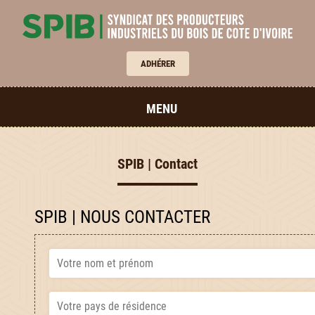
ADHÉRER
MENU
SPIB | Contact
SPIB | NOUS CONTACTER