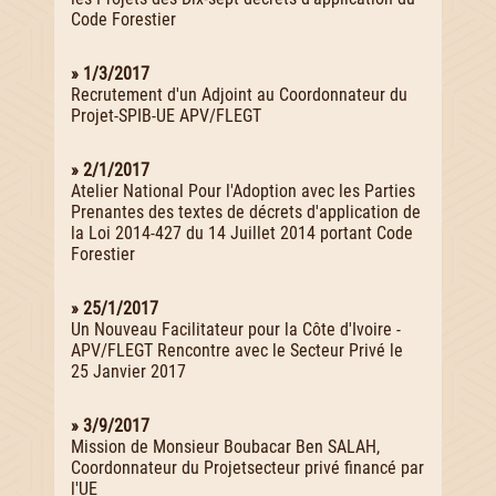
Code Forestier
» 1/3/2017
Recrutement d'un Adjoint au Coordonnateur du
Projet-SPIB-UE APV/FLEGT
» 2/1/2017
Atelier National Pour l'Adoption avec les Parties
Prenantes des textes de décrets d'application de
la Loi 2014-427 du 14 Juillet 2014 portant Code
Forestier
» 25/1/2017
Un Nouveau Facilitateur pour la Côte d'Ivoire -
APV/FLEGT Rencontre avec le Secteur Privé le
25 Janvier 2017
» 3/9/2017
Mission de Monsieur Boubacar Ben SALAH,
Coordonnateur du Projetsecteur privé financé par
l'UE