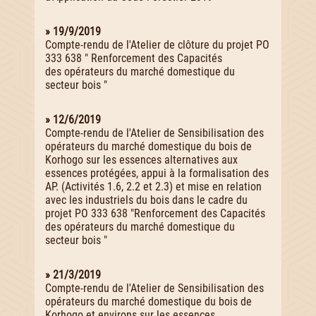
» 19/9/2019
Compte-rendu de l'Atelier de clôture du projet PO
333 638 " Renforcement des Capacités
des opérateurs du marché domestique du
secteur bois "
» 12/6/2019
Compte-rendu de l'Atelier de Sensibilisation des
opérateurs du marché domestique du bois de
Korhogo sur les essences alternatives aux
essences protégées, appui à la formalisation des
AP. (Activités 1.6, 2.2 et 2.3) et mise en relation
avec les industriels du bois dans le cadre du
projet PO 333 638 "Renforcement des Capacités
des opérateurs du marché domestique du
secteur bois "
» 21/3/2019
Compte-rendu de l'Atelier de Sensibilisation des
opérateurs du marché domestique du bois de
Korhogo et environs sur les essences