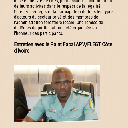
mise en oeuvre de l'APV, pour assurer la continuation
de leurs activités dans le respect de la légalité.
L'atelier a enregistré la participation de tous les types
d'acteurs du secteur privé et des membres de
l'administration forestière locale. Une remise de
diplômes de participation a été organisée en
l'honneur des participants.
Entretien avec le Point Focal APV/FLEGT Côte
d'Ivoire