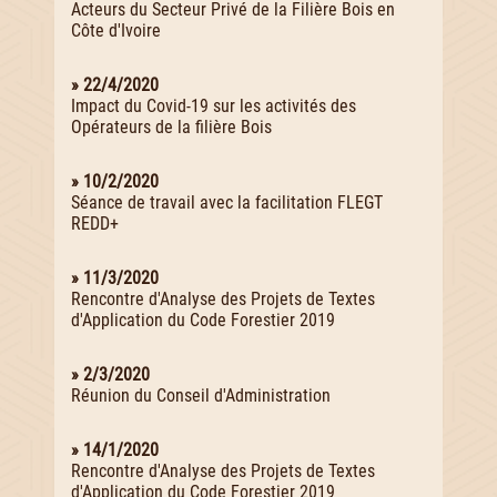
Acteurs du Secteur Privé de la Filière Bois en
Côte d'Ivoire
» 22/4/2020
Impact du Covid-19 sur les activités des
Opérateurs de la filière Bois
» 10/2/2020
Séance de travail avec la facilitation FLEGT
REDD+
» 11/3/2020
Rencontre d'Analyse des Projets de Textes
d'Application du Code Forestier 2019
» 2/3/2020
Réunion du Conseil d'Administration
» 14/1/2020
Rencontre d'Analyse des Projets de Textes
d'Application du Code Forestier 2019