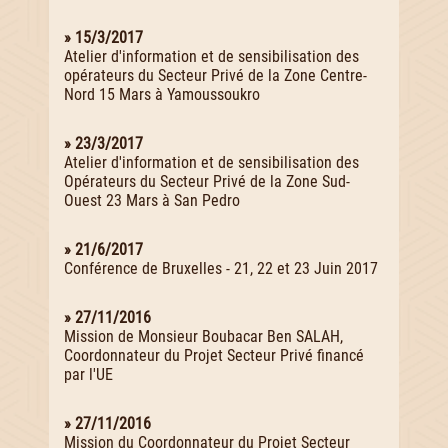
» 15/3/2017
Atelier d'information et de sensibilisation des
opérateurs du Secteur Privé de la Zone Centre-
Nord 15 Mars à Yamoussoukro
» 23/3/2017
Atelier d'information et de sensibilisation des
Opérateurs du Secteur Privé de la Zone Sud-
Ouest 23 Mars à San Pedro
» 21/6/2017
Conférence de Bruxelles - 21, 22 et 23 Juin 2017
» 27/11/2016
Mission de Monsieur Boubacar Ben SALAH,
Coordonnateur du Projet Secteur Privé financé
par l'UE
» 27/11/2016
Mission du Coordonnateur du Projet Secteur