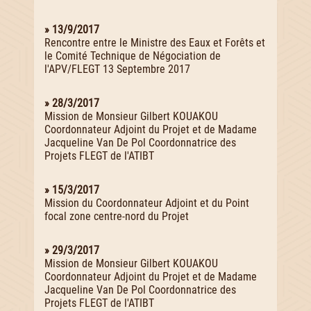
» 13/9/2017
Rencontre entre le Ministre des Eaux et Forêts et
le Comité Technique de Négociation de
l'APV/FLEGT 13 Septembre 2017
» 28/3/2017
Mission de Monsieur Gilbert KOUAKOU
Coordonnateur Adjoint du Projet et de Madame
Jacqueline Van De Pol Coordonnatrice des
Projets FLEGT de l'ATIBT
» 15/3/2017
Mission du Coordonnateur Adjoint et du Point
focal zone centre-nord du Projet
» 29/3/2017
Mission de Monsieur Gilbert KOUAKOU
Coordonnateur Adjoint du Projet et de Madame
Jacqueline Van De Pol Coordonnatrice des
Projets FLEGT de l'ATIBT