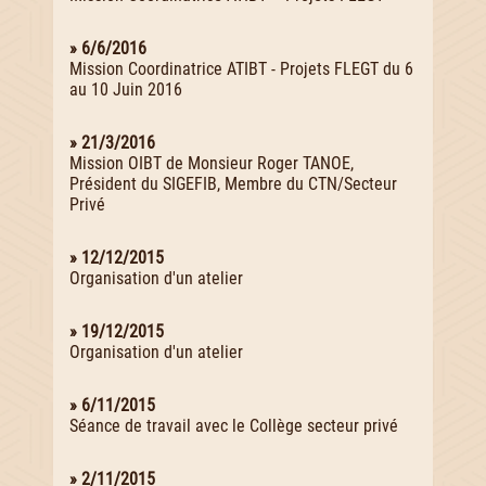
» 6/6/2016
Mission Coordinatrice ATIBT - Projets FLEGT du 6
au 10 Juin 2016
» 21/3/2016
Mission OIBT de Monsieur Roger TANOE,
Président du SIGEFIB, Membre du CTN/Secteur
Privé
» 12/12/2015
Organisation d'un atelier
» 19/12/2015
Organisation d'un atelier
» 6/11/2015
Séance de travail avec le Collège secteur privé
» 2/11/2015