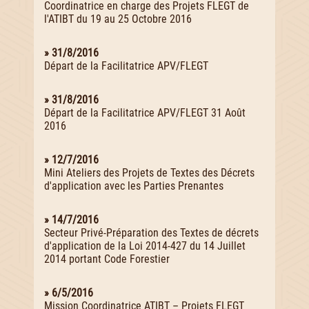
Coordinatrice en charge des Projets FLEGT de
l'ATIBT du 19 au 25 Octobre 2016
» 31/8/2016
Départ de la Facilitatrice APV/FLEGT
» 31/8/2016
Départ de la Facilitatrice APV/FLEGT 31 Août
2016
» 12/7/2016
Mini Ateliers des Projets de Textes des Décrets
d'application avec les Parties Prenantes
» 14/7/2016
Secteur Privé-Préparation des Textes de décrets
d'application de la Loi 2014-427 du 14 Juillet
2014 portant Code Forestier
» 6/5/2016
Mission Coordinatrice ATIBT – Projets FLEGT