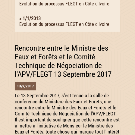
Evolution du processus FLEGT en Côte d'Ivoire
» 1/1/2013
Evolution du processus FLEGT en Côte d'Ivoire
Rencontre entre le Ministre des
Eaux et Forêts et le Comité
Technique de Négociation de
l'APV/FLEGT 13 Septembre 2017
13/9/2017
Le 13 Septembre 2017, s'est tenue à la salle de
conférence du Ministère des Eaux et Forêts, une
rencontre entre le Ministre des Eaux et Forêts et le
Comité Technique de Négociation de l'APV/FLEGT.
Il est important de souligner que cette rencontre est
à mettre à l'initiative de Monsieur le Ministre des
Eaux et Forêts, toute chose qui marque tout l'intérêt