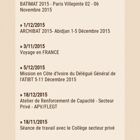
BATIMAT 2015 - Paris Villepinte 02 - 06
Novembre 2015
» 1/12/2015
ARCHIBAT 2015- Abidjan 1-5 Décembre 2015
» 3/11/2015
Voyage en FRANCE
» 5/12/2015
Mission en Côte d'Ivoire du Délégué Général de
l'ATIBT 5-11 Décembre 2015
» 18/12/2015
Atelier de Renforcement de Capacité - Secteur
Privé - APV/FLEGT
» 18/11/2015
Séance de travail avec le Collège secteur privé