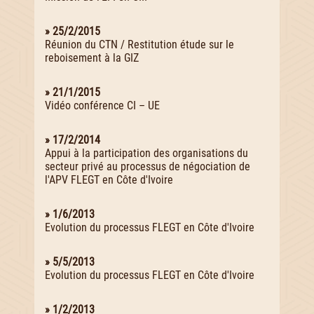
» 25/2/2015
Réunion du CTN / Restitution étude sur le
reboisement à la GIZ
» 21/1/2015
Vidéo conférence CI – UE
» 17/2/2014
Appui à la participation des organisations du
secteur privé au processus de négociation de
l'APV FLEGT en Côte d'Ivoire
» 1/6/2013
Evolution du processus FLEGT en Côte d'Ivoire
» 5/5/2013
Evolution du processus FLEGT en Côte d'Ivoire
» 1/2/2013