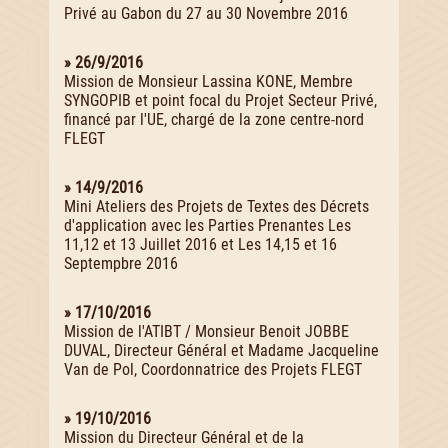
Privé au Gabon du 27 au 30 Novembre 2016
» 26/9/2016
Mission de Monsieur Lassina KONE, Membre
SYNGOPIB et point focal du Projet Secteur Privé,
financé par l'UE, chargé de la zone centre-nord
FLEGT
» 14/9/2016
Mini Ateliers des Projets de Textes des Décrets
d'application avec les Parties Prenantes Les
11,12 et 13 Juillet 2016 et Les 14,15 et 16
Septempbre 2016
» 17/10/2016
Mission de l'ATIBT / Monsieur Benoit JOBBE
DUVAL, Directeur Général et Madame Jacqueline
Van de Pol, Coordonnatrice des Projets FLEGT
» 19/10/2016
Mission du Directeur Général et de la