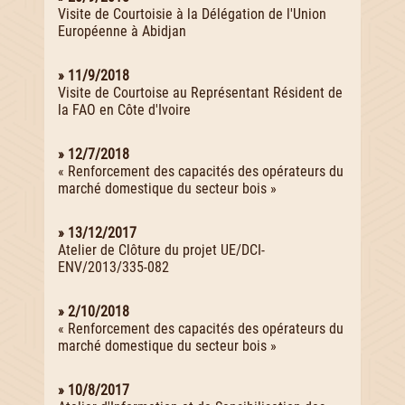
Visite de Courtoisie à la Délégation de l'Union
Européenne à Abidjan
» 11/9/2018
Visite de Courtoise au Représentant Résident de
la FAO en Côte d'Ivoire
» 12/7/2018
« Renforcement des capacités des opérateurs du
marché domestique du secteur bois »
» 13/12/2017
Atelier de Clôture du projet UE/DCI-
ENV/2013/335-082
» 2/10/2018
« Renforcement des capacités des opérateurs du
marché domestique du secteur bois »
» 10/8/2017