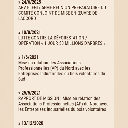
» 24/6/2025
APV-FLEGT/ 5EME RÉUNION PRÉPARATOIRE DU
COMITÉ CONJOINT DE MISE EN ŒUVRE DE
L'ACCORD
» 10/8/2021
LUTTE CONTRE LA DÉFORESTATION /
OPÉRATION « 1 JOUR 50 MILLIONS D'ARBRES »
» 1/6/2021
Mise en relation des Associations
Professionnelles (AP) du Nord avec les
Entreprises Industrielles du bois volontaires du
Sud
» 25/5/2021
RAPPORT DE MISSION : Mise en relation des
Associations Professionnelles (AP) du Nord avec
les Entreprises Industrielles du bois volontaires
» 13/12/2020