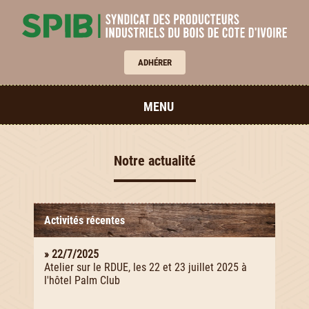
ADHÉRER
MENU
Notre actualité
Activités récentes
» 22/7/2025
Atelier sur le RDUE, les 22 et 23 juillet 2025 à
l'hôtel Palm Club