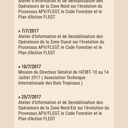
Atelier d'Information et de Sensibilisation des
Opérateurs de la Zone Nord sur l'évolution du
Processus APV/FLEGT, le Code Forestier et le
Plan d'Action FLEGT
» 7/7/2017
Atelier d'Information et de Sensibilisation des
Opérateurs de la Zone Ouest sur l'évolution du
Processus APV/FLEGT, le Code Forestier et le
Plan d'Action FLEGT
» 10/7/2017
Mission du Directeur Général de l'ATIBT- 10 au 14
Juillet 2017 ( Association Technique
Internationale des Bois Tropicaux )
» 25/7/2017
Atelier d'Information et de Sensibilisation des
Opérateurs de la Zone Nord-Est sur l'évolution du
Processus APV/FLEGT, le Code Forestier et le
Plan d'Action FLEGT