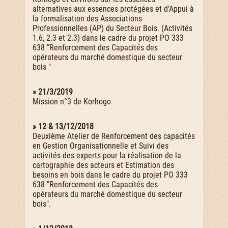
alternatives aux essences protégées et d'Appui à
la formalisation des Associations
Professionnelles (AP) du Secteur Bois. (Activités
1.6, 2.3 et 2.3) dans le cadre du projet PO 333
638 "Renforcement des Capacités des
opérateurs du marché domestique du secteur
bois "
» 21/3/2019
Mission n°3 de Korhogo
» 12 & 13/12/2018
Deuxième Atelier de Renforcement des capacités
en Gestion Organisationnelle et Suivi des
activités des experts pour la réalisation de la
cartographie des acteurs et Estimation des
besoins en bois dans le cadre du projet PO 333
638 "Renforcement des Capacités des
opérateurs du marché domestique du secteur
bois".