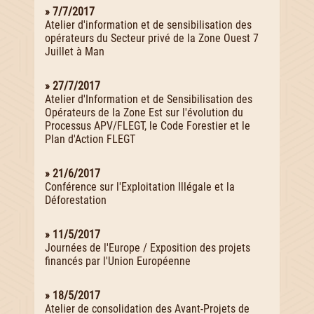
» 7/7/2017
Atelier d'information et de sensibilisation des
opérateurs du Secteur privé de la Zone Ouest 7
Juillet à Man
» 27/7/2017
Atelier d'Information et de Sensibilisation des
Opérateurs de la Zone Est sur l'évolution du
Processus APV/FLEGT, le Code Forestier et le
Plan d'Action FLEGT
» 21/6/2017
Conférence sur l'Exploitation Illégale et la
Déforestation
» 11/5/2017
Journées de l'Europe / Exposition des projets
financés par l'Union Européenne
» 18/5/2017
Atelier de consolidation des Avant-Projets de