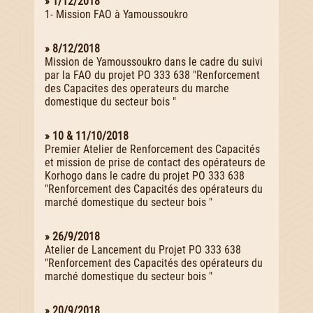
» 1/12/2018
1- Mission FAO à Yamoussoukro
» 8/12/2018
Mission de Yamoussoukro dans le cadre du suivi
par la FAO du projet PO 333 638 "Renforcement
des Capacites des operateurs du marche
domestique du secteur bois "
» 10 & 11/10/2018
Premier Atelier de Renforcement des Capacités
et mission de prise de contact des opérateurs de
Korhogo dans le cadre du projet PO 333 638
"Renforcement des Capacités des opérateurs du
marché domestique du secteur bois "
» 26/9/2018
Atelier de Lancement du Projet PO 333 638
"Renforcement des Capacités des opérateurs du
marché domestique du secteur bois "
» 20/9/2018