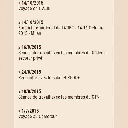
» 14/10/2015
Voyage en ITALIE
» 14/10/2015
Forum International de l'ATIBT - 14-16 Octobre
2015 - Milan
» 16/9/2015
Séance de travail avec les membres du Collège
secteur privé
» 24/8/2015
Rencontre avec le cabinet REDD+
» 18/8/2015
Séance de travail avec les membres du CTN
» 1/7/2015
Voyage au Cameroun