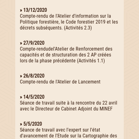
» 13/12/2020
Compte-rendu de l'Atelier d'information sur la
Politique forestière, le Code forestier 2019 et les
décrets subséquents. (Activités 2.3)
» 27/9/2020
Compte-rendudel'Atelier de Renforcement des
capacités et de structuration des 2 AP créées
lors de la phase précédente (Activités 1.1)
» 26/8/2020
Compte-rendu de l'Atelier de Lancement
» 14/5/2020
Séance de travail suite à la rencontre du 22 avril
avec le Directeur de Cabinet Adjoint du MINEF
» 5/5/2020
Séance de travail avec l'expert sur l'état
d'avancement de l'Etude sur la Cartographie des