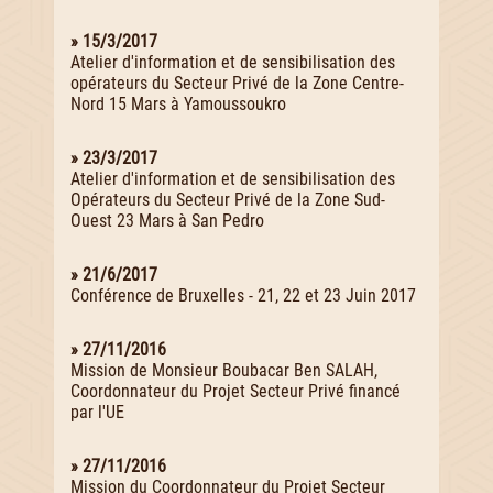
» 15/3/2017
Atelier d'information et de sensibilisation des
opérateurs du Secteur Privé de la Zone Centre-
Nord 15 Mars à Yamoussoukro
» 23/3/2017
Atelier d'information et de sensibilisation des
Opérateurs du Secteur Privé de la Zone Sud-
Ouest 23 Mars à San Pedro
» 21/6/2017
Conférence de Bruxelles - 21, 22 et 23 Juin 2017
» 27/11/2016
Mission de Monsieur Boubacar Ben SALAH,
Coordonnateur du Projet Secteur Privé financé
par l'UE
» 27/11/2016
Mission du Coordonnateur du Projet Secteur