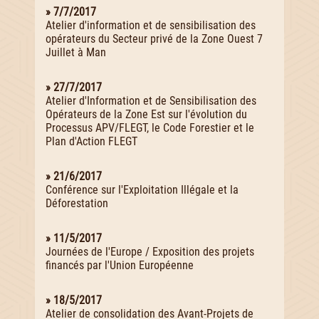
» 7/7/2017
Atelier d'information et de sensibilisation des
opérateurs du Secteur privé de la Zone Ouest 7
Juillet à Man
» 27/7/2017
Atelier d'Information et de Sensibilisation des
Opérateurs de la Zone Est sur l'évolution du
Processus APV/FLEGT, le Code Forestier et le
Plan d'Action FLEGT
» 21/6/2017
Conférence sur l'Exploitation Illégale et la
Déforestation
» 11/5/2017
Journées de l'Europe / Exposition des projets
financés par l'Union Européenne
» 18/5/2017
Atelier de consolidation des Avant-Projets de