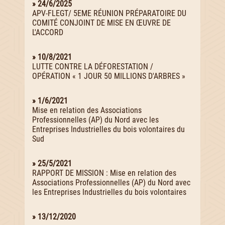
» 24/6/2025
APV-FLEGT/ 5EME RÉUNION PRÉPARATOIRE DU
COMITÉ CONJOINT DE MISE EN ŒUVRE DE
L'ACCORD
» 10/8/2021
LUTTE CONTRE LA DÉFORESTATION /
OPÉRATION « 1 JOUR 50 MILLIONS D'ARBRES »
» 1/6/2021
Mise en relation des Associations
Professionnelles (AP) du Nord avec les
Entreprises Industrielles du bois volontaires du
Sud
» 25/5/2021
RAPPORT DE MISSION : Mise en relation des
Associations Professionnelles (AP) du Nord avec
les Entreprises Industrielles du bois volontaires
» 13/12/2020