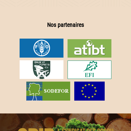
Nos partenaires