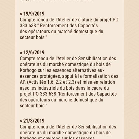
» 19/9/2019
Compte-rendu de l'Atelier de clôture du projet PO
333 638 " Renforcement des Capacités
des opérateurs du marché domestique du
secteur bois "
» 12/6/2019
Compte-rendu de l'Atelier de Sensibilisation des
opérateurs du marché domestique du bois de
Korhogo sur les essences alternatives aux
essences protégées, appui à la formalisation des
AP. (Activités 1.6, 2.2 et 2.3) et mise en relation
avec les industriels du bois dans le cadre du
projet PO 333 638 "Renforcement des Capacités
des opérateurs du marché domestique du
secteur bois "
» 21/3/2019
Compte-rendu de l'Atelier de Sensibilisation des
opérateurs du marché domestique du bois de
Korhogo et environs sur les essences