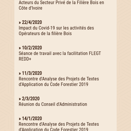
Acteurs du Secteur Privé de la Filière Bois en
Côte d'Ivoire
» 22/4/2020
Impact du Covid-19 sur les activités des
Opérateurs de la filière Bois
» 10/2/2020
Séance de travail avec la facilitation FLEGT
REDD+
» 11/3/2020
Rencontre d'Analyse des Projets de Textes
d'Application du Code Forestier 2019
» 2/3/2020
Réunion du Conseil d'Administration
» 14/1/2020
Rencontre d'Analyse des Projets de Textes
d'Application du Code Forestier 2019