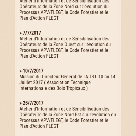
Atelier d'Information et de Sensibilisation des
Opérateurs de la Zone Nord sur l'évolution du
Processus APV/FLEGT, le Code Forestier et le
Plan d'Action FLEGT
» 7/7/2017
Atelier d'Information et de Sensibilisation des
Opérateurs de la Zone Ouest sur l'évolution du
Processus APV/FLEGT, le Code Forestier et le
Plan d'Action FLEGT
» 10/7/2017
Mission du Directeur Général de l'ATIBT- 10 au 14
Juillet 2017 ( Association Technique
Internationale des Bois Tropicaux )
» 25/7/2017
Atelier d'Information et de Sensibilisation des
Opérateurs de la Zone Nord-Est sur l'évolution du
Processus APV/FLEGT, le Code Forestier et le
Plan d'Action FLEGT