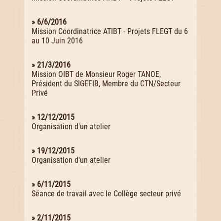
» 6/6/2016
Mission Coordinatrice ATIBT - Projets FLEGT du 6
au 10 Juin 2016
» 21/3/2016
Mission OIBT de Monsieur Roger TANOE,
Président du SIGEFIB, Membre du CTN/Secteur
Privé
» 12/12/2015
Organisation d'un atelier
» 19/12/2015
Organisation d'un atelier
» 6/11/2015
Séance de travail avec le Collège secteur privé
» 2/11/2015