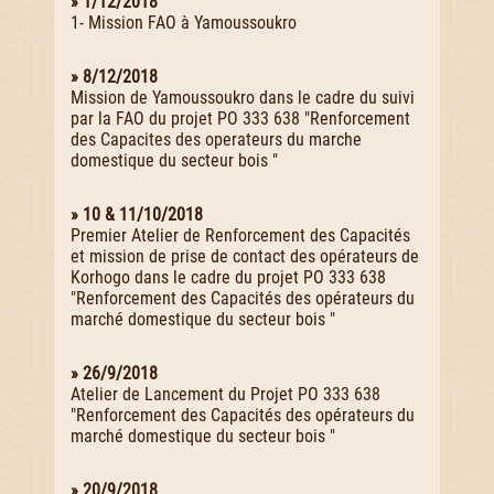
» 1/12/2018
1- Mission FAO à Yamoussoukro
» 8/12/2018
Mission de Yamoussoukro dans le cadre du suivi
par la FAO du projet PO 333 638 "Renforcement
des Capacites des operateurs du marche
domestique du secteur bois "
» 10 & 11/10/2018
Premier Atelier de Renforcement des Capacités
et mission de prise de contact des opérateurs de
Korhogo dans le cadre du projet PO 333 638
"Renforcement des Capacités des opérateurs du
marché domestique du secteur bois "
» 26/9/2018
Atelier de Lancement du Projet PO 333 638
"Renforcement des Capacités des opérateurs du
marché domestique du secteur bois "
» 20/9/2018