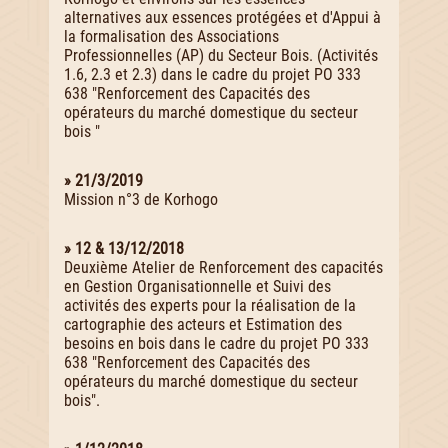
alternatives aux essences protégées et d'Appui à
la formalisation des Associations
Professionnelles (AP) du Secteur Bois. (Activités
1.6, 2.3 et 2.3) dans le cadre du projet PO 333
638 "Renforcement des Capacités des
opérateurs du marché domestique du secteur
bois "
» 21/3/2019
Mission n°3 de Korhogo
» 12 & 13/12/2018
Deuxième Atelier de Renforcement des capacités
en Gestion Organisationnelle et Suivi des
activités des experts pour la réalisation de la
cartographie des acteurs et Estimation des
besoins en bois dans le cadre du projet PO 333
638 "Renforcement des Capacités des
opérateurs du marché domestique du secteur
bois".