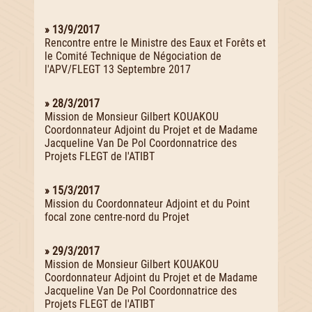
» 13/9/2017
Rencontre entre le Ministre des Eaux et Forêts et
le Comité Technique de Négociation de
l'APV/FLEGT 13 Septembre 2017
» 28/3/2017
Mission de Monsieur Gilbert KOUAKOU
Coordonnateur Adjoint du Projet et de Madame
Jacqueline Van De Pol Coordonnatrice des
Projets FLEGT de l'ATIBT
» 15/3/2017
Mission du Coordonnateur Adjoint et du Point
focal zone centre-nord du Projet
» 29/3/2017
Mission de Monsieur Gilbert KOUAKOU
Coordonnateur Adjoint du Projet et de Madame
Jacqueline Van De Pol Coordonnatrice des
Projets FLEGT de l'ATIBT