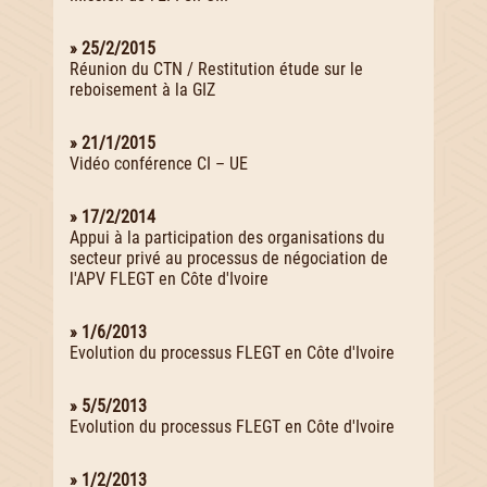
» 25/2/2015
Réunion du CTN / Restitution étude sur le
reboisement à la GIZ
» 21/1/2015
Vidéo conférence CI – UE
» 17/2/2014
Appui à la participation des organisations du
secteur privé au processus de négociation de
l'APV FLEGT en Côte d'Ivoire
» 1/6/2013
Evolution du processus FLEGT en Côte d'Ivoire
» 5/5/2013
Evolution du processus FLEGT en Côte d'Ivoire
» 1/2/2013