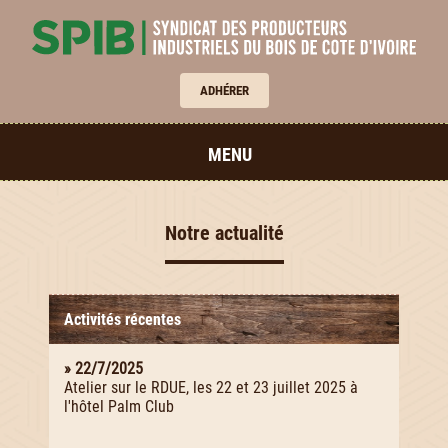
ADHÉRER
MENU
Notre actualité
Activités récentes
» 22/7/2025
Atelier sur le RDUE, les 22 et 23 juillet 2025 à
l'hôtel Palm Club