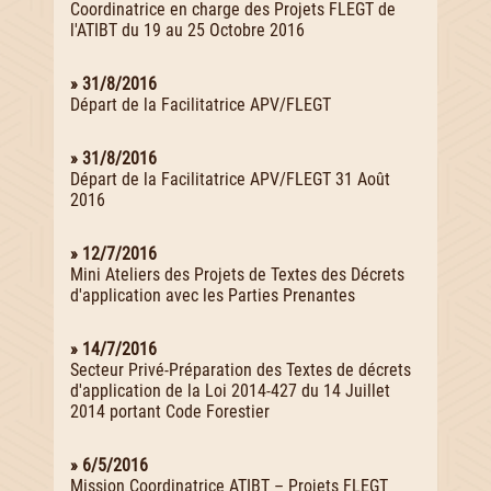
Coordinatrice en charge des Projets FLEGT de
l'ATIBT du 19 au 25 Octobre 2016
» 31/8/2016
Départ de la Facilitatrice APV/FLEGT
» 31/8/2016
Départ de la Facilitatrice APV/FLEGT 31 Août
2016
» 12/7/2016
Mini Ateliers des Projets de Textes des Décrets
d'application avec les Parties Prenantes
» 14/7/2016
Secteur Privé-Préparation des Textes de décrets
d'application de la Loi 2014-427 du 14 Juillet
2014 portant Code Forestier
» 6/5/2016
Mission Coordinatrice ATIBT – Projets FLEGT