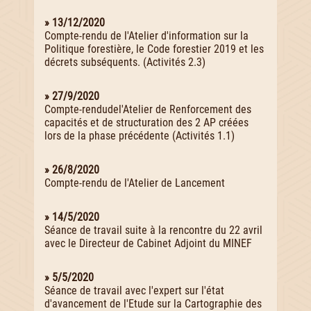
» 13/12/2020
Compte-rendu de l'Atelier d'information sur la
Politique forestière, le Code forestier 2019 et les
décrets subséquents. (Activités 2.3)
» 27/9/2020
Compte-rendudel'Atelier de Renforcement des
capacités et de structuration des 2 AP créées
lors de la phase précédente (Activités 1.1)
» 26/8/2020
Compte-rendu de l'Atelier de Lancement
» 14/5/2020
Séance de travail suite à la rencontre du 22 avril
avec le Directeur de Cabinet Adjoint du MINEF
» 5/5/2020
Séance de travail avec l'expert sur l'état
d'avancement de l'Etude sur la Cartographie des