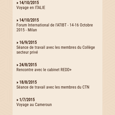
» 14/10/2015
Voyage en ITALIE
» 14/10/2015
Forum International de l'ATIBT - 14-16 Octobre
2015 - Milan
» 16/9/2015
Séance de travail avec les membres du Collège
secteur privé
» 24/8/2015
Rencontre avec le cabinet REDD+
» 18/8/2015
Séance de travail avec les membres du CTN
» 1/7/2015
Voyage au Cameroun