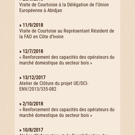
Visite de Courtoisie à la Délégation de l'Union
Européenne à Abidjan
» 11/9/2018
Visite de Courtoise au Représentant Résident de
la FAO en Côte d'Ivoire
» 12/7/2018
« Renforcement des capacités des opérateurs du
marché domestique du secteur bois »
» 13/12/2017
Atelier de Clôture du projet UE/DCI-
ENV/2013/335-082
» 2/10/2018
« Renforcement des capacités des opérateurs du
marché domestique du secteur bois »
» 10/8/2017