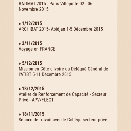
BATIMAT 2015 - Paris Villepinte 02 - 06
Novembre 2015
» 1/12/2015
ARCHIBAT 2015- Abidjan 1-5 Décembre 2015
» 3/11/2015
Voyage en FRANCE
» 5/12/2015
Mission en Côte d'Ivoire du Délégué Général de
l'ATIBT 5-11 Décembre 2015
» 18/12/2015
Atelier de Renforcement de Capacité - Secteur
Privé - APV/FLEGT
» 18/11/2015
Séance de travail avec le Collège secteur privé