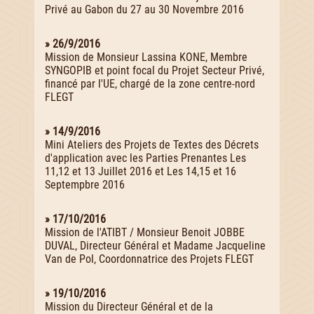
Privé au Gabon du 27 au 30 Novembre 2016
» 26/9/2016
Mission de Monsieur Lassina KONE, Membre
SYNGOPIB et point focal du Projet Secteur Privé,
financé par l'UE, chargé de la zone centre-nord
FLEGT
» 14/9/2016
Mini Ateliers des Projets de Textes des Décrets
d'application avec les Parties Prenantes Les
11,12 et 13 Juillet 2016 et Les 14,15 et 16
Septempbre 2016
» 17/10/2016
Mission de l'ATIBT / Monsieur Benoit JOBBE
DUVAL, Directeur Général et Madame Jacqueline
Van de Pol, Coordonnatrice des Projets FLEGT
» 19/10/2016
Mission du Directeur Général et de la