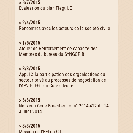
» 8/7/2015
Evaluation du plan Flegt UE
» 2/4/2015
Rencontres avec les acteurs de la société civile
» 1/5/2015
Atelier de Renforcement de capacité des
Membres du bureau du SYNGOPIB
» 3/3/2015
Appui à la participation des organisations du
secteur privé au processus de négociation de
l'APV FLEGT en Côte d'Ivoire
» 3/3/2015
Nouveau Code Forestier Loi n° 2014-427 du 14
Juillet 2014
» 3/3/2015
Mission de l'EFI en C.I.