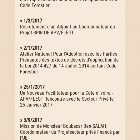
Code Forestier
» 1/3/2017
Recrutement d'un Adjoint au Coordonnateur du
Projet-SPIB-UE APV/FLEGT
» 2/1/2017
Atelier National Pour l'Adoption avec les Parties
Prenantes des textes de décrets d'application de
la Loi 2014-427 du 14 Juillet 2014 portant Code
Forestier
» 25/1/2017
Un Nouveau Facilitateur pour la Côte d'Ivoire -
APV/FLEGT Rencontre avec le Secteur Privé le
25 Janvier 2017
» 3/9/2017
Mission de Monsieur Boubacar Ben SALAH,
Coordonnateur du Projetsecteur privé financé par
l'UE