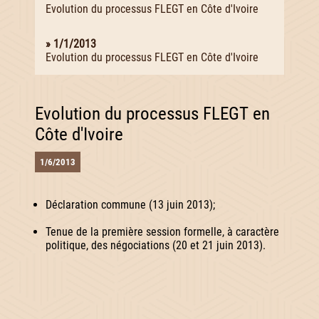
Evolution du processus FLEGT en Côte d'Ivoire
» 1/1/2013
Evolution du processus FLEGT en Côte d'Ivoire
Evolution du processus FLEGT en
Côte d'Ivoire
1/6/2013
Déclaration commune (13 juin 2013);
Tenue de la première session formelle, à caractère
politique, des négociations (20 et 21 juin 2013).