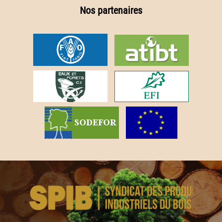
Nos partenaires