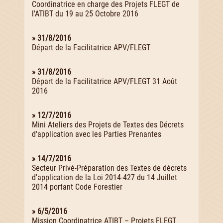
Coordinatrice en charge des Projets FLEGT de
l'ATIBT du 19 au 25 Octobre 2016
» 31/8/2016
Départ de la Facilitatrice APV/FLEGT
» 31/8/2016
Départ de la Facilitatrice APV/FLEGT 31 Août
2016
» 12/7/2016
Mini Ateliers des Projets de Textes des Décrets
d'application avec les Parties Prenantes
» 14/7/2016
Secteur Privé-Préparation des Textes de décrets
d'application de la Loi 2014-427 du 14 Juillet
2014 portant Code Forestier
» 6/5/2016
Mission Coordinatrice ATIBT – Projets FLEGT