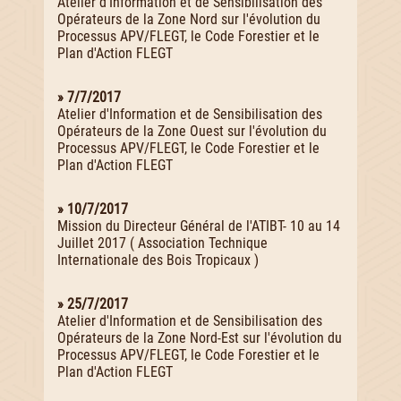
Atelier d'Information et de Sensibilisation des
Opérateurs de la Zone Nord sur l'évolution du
Processus APV/FLEGT, le Code Forestier et le
Plan d'Action FLEGT
» 7/7/2017
Atelier d'Information et de Sensibilisation des
Opérateurs de la Zone Ouest sur l'évolution du
Processus APV/FLEGT, le Code Forestier et le
Plan d'Action FLEGT
» 10/7/2017
Mission du Directeur Général de l'ATIBT- 10 au 14
Juillet 2017 ( Association Technique
Internationale des Bois Tropicaux )
» 25/7/2017
Atelier d'Information et de Sensibilisation des
Opérateurs de la Zone Nord-Est sur l'évolution du
Processus APV/FLEGT, le Code Forestier et le
Plan d'Action FLEGT