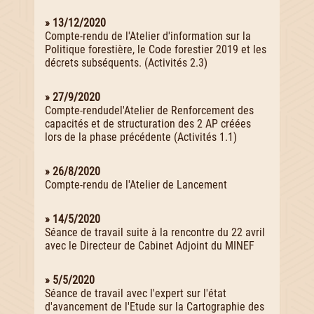
» 13/12/2020
Compte-rendu de l'Atelier d'information sur la
Politique forestière, le Code forestier 2019 et les
décrets subséquents. (Activités 2.3)
» 27/9/2020
Compte-rendudel'Atelier de Renforcement des
capacités et de structuration des 2 AP créées
lors de la phase précédente (Activités 1.1)
» 26/8/2020
Compte-rendu de l'Atelier de Lancement
» 14/5/2020
Séance de travail suite à la rencontre du 22 avril
avec le Directeur de Cabinet Adjoint du MINEF
» 5/5/2020
Séance de travail avec l'expert sur l'état
d'avancement de l'Etude sur la Cartographie des