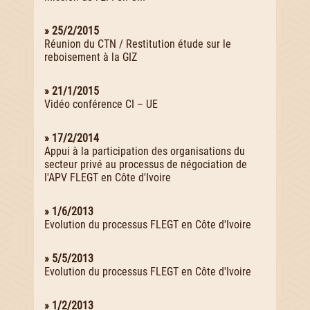
» 25/2/2015
Réunion du CTN / Restitution étude sur le
reboisement à la GIZ
» 21/1/2015
Vidéo conférence CI – UE
» 17/2/2014
Appui à la participation des organisations du
secteur privé au processus de négociation de
l'APV FLEGT en Côte d'Ivoire
» 1/6/2013
Evolution du processus FLEGT en Côte d'Ivoire
» 5/5/2013
Evolution du processus FLEGT en Côte d'Ivoire
» 1/2/2013