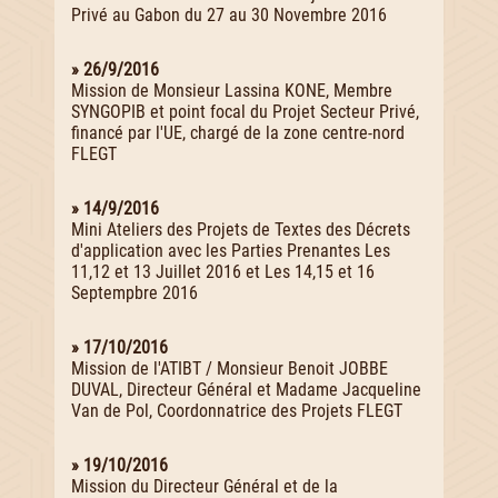
Privé au Gabon du 27 au 30 Novembre 2016
» 26/9/2016
Mission de Monsieur Lassina KONE, Membre
SYNGOPIB et point focal du Projet Secteur Privé,
financé par l'UE, chargé de la zone centre-nord
FLEGT
» 14/9/2016
Mini Ateliers des Projets de Textes des Décrets
d'application avec les Parties Prenantes Les
11,12 et 13 Juillet 2016 et Les 14,15 et 16
Septempbre 2016
» 17/10/2016
Mission de l'ATIBT / Monsieur Benoit JOBBE
DUVAL, Directeur Général et Madame Jacqueline
Van de Pol, Coordonnatrice des Projets FLEGT
» 19/10/2016
Mission du Directeur Général et de la