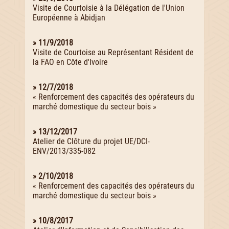
Visite de Courtoisie à la Délégation de l'Union
Européenne à Abidjan
» 11/9/2018
Visite de Courtoise au Représentant Résident de
la FAO en Côte d'Ivoire
» 12/7/2018
« Renforcement des capacités des opérateurs du
marché domestique du secteur bois »
» 13/12/2017
Atelier de Clôture du projet UE/DCI-
ENV/2013/335-082
» 2/10/2018
« Renforcement des capacités des opérateurs du
marché domestique du secteur bois »
» 10/8/2017