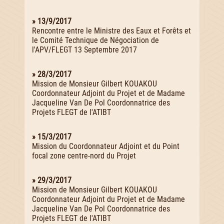
» 13/9/2017
Rencontre entre le Ministre des Eaux et Forêts et
le Comité Technique de Négociation de
l'APV/FLEGT 13 Septembre 2017
» 28/3/2017
Mission de Monsieur Gilbert KOUAKOU
Coordonnateur Adjoint du Projet et de Madame
Jacqueline Van De Pol Coordonnatrice des
Projets FLEGT de l'ATIBT
» 15/3/2017
Mission du Coordonnateur Adjoint et du Point
focal zone centre-nord du Projet
» 29/3/2017
Mission de Monsieur Gilbert KOUAKOU
Coordonnateur Adjoint du Projet et de Madame
Jacqueline Van De Pol Coordonnatrice des
Projets FLEGT de l'ATIBT