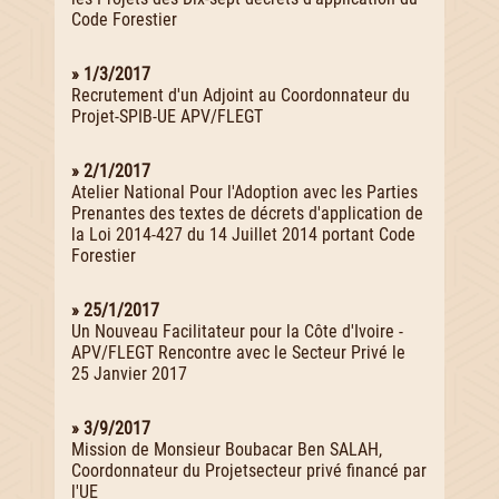
Code Forestier
» 1/3/2017
Recrutement d'un Adjoint au Coordonnateur du
Projet-SPIB-UE APV/FLEGT
» 2/1/2017
Atelier National Pour l'Adoption avec les Parties
Prenantes des textes de décrets d'application de
la Loi 2014-427 du 14 Juillet 2014 portant Code
Forestier
» 25/1/2017
Un Nouveau Facilitateur pour la Côte d'Ivoire -
APV/FLEGT Rencontre avec le Secteur Privé le
25 Janvier 2017
» 3/9/2017
Mission de Monsieur Boubacar Ben SALAH,
Coordonnateur du Projetsecteur privé financé par
l'UE