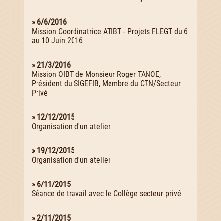
» 6/6/2016
Mission Coordinatrice ATIBT - Projets FLEGT du 6
au 10 Juin 2016
» 21/3/2016
Mission OIBT de Monsieur Roger TANOE,
Président du SIGEFIB, Membre du CTN/Secteur
Privé
» 12/12/2015
Organisation d'un atelier
» 19/12/2015
Organisation d'un atelier
» 6/11/2015
Séance de travail avec le Collège secteur privé
» 2/11/2015