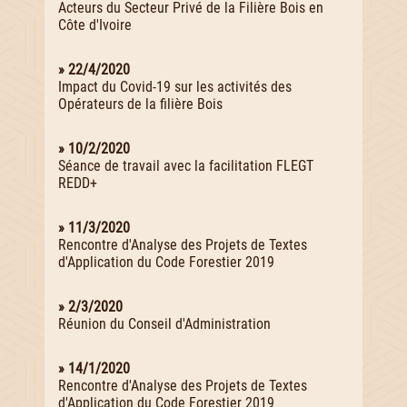
Acteurs du Secteur Privé de la Filière Bois en
Côte d'Ivoire
» 22/4/2020
Impact du Covid-19 sur les activités des
Opérateurs de la filière Bois
» 10/2/2020
Séance de travail avec la facilitation FLEGT
REDD+
» 11/3/2020
Rencontre d'Analyse des Projets de Textes
d'Application du Code Forestier 2019
» 2/3/2020
Réunion du Conseil d'Administration
» 14/1/2020
Rencontre d'Analyse des Projets de Textes
d'Application du Code Forestier 2019