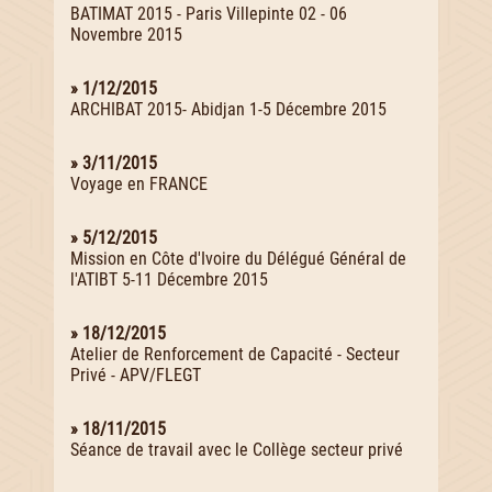
BATIMAT 2015 - Paris Villepinte 02 - 06
Novembre 2015
» 1/12/2015
ARCHIBAT 2015- Abidjan 1-5 Décembre 2015
» 3/11/2015
Voyage en FRANCE
» 5/12/2015
Mission en Côte d'Ivoire du Délégué Général de
l'ATIBT 5-11 Décembre 2015
» 18/12/2015
Atelier de Renforcement de Capacité - Secteur
Privé - APV/FLEGT
» 18/11/2015
Séance de travail avec le Collège secteur privé