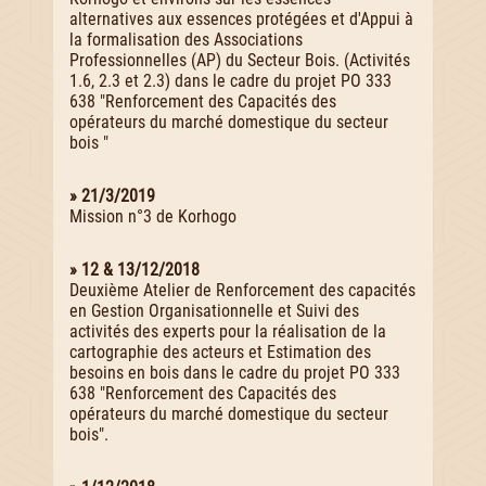
alternatives aux essences protégées et d'Appui à
la formalisation des Associations
Professionnelles (AP) du Secteur Bois. (Activités
1.6, 2.3 et 2.3) dans le cadre du projet PO 333
638 "Renforcement des Capacités des
opérateurs du marché domestique du secteur
bois "
» 21/3/2019
Mission n°3 de Korhogo
» 12 & 13/12/2018
Deuxième Atelier de Renforcement des capacités
en Gestion Organisationnelle et Suivi des
activités des experts pour la réalisation de la
cartographie des acteurs et Estimation des
besoins en bois dans le cadre du projet PO 333
638 "Renforcement des Capacités des
opérateurs du marché domestique du secteur
bois".