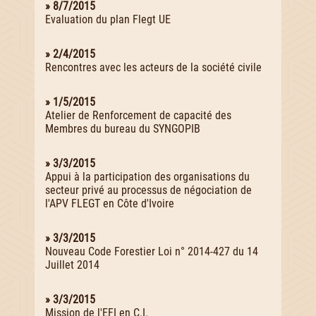
» 8/7/2015
Evaluation du plan Flegt UE
» 2/4/2015
Rencontres avec les acteurs de la société civile
» 1/5/2015
Atelier de Renforcement de capacité des
Membres du bureau du SYNGOPIB
» 3/3/2015
Appui à la participation des organisations du
secteur privé au processus de négociation de
l'APV FLEGT en Côte d'Ivoire
» 3/3/2015
Nouveau Code Forestier Loi n° 2014-427 du 14
Juillet 2014
» 3/3/2015
Mission de l'EFI en C.I.