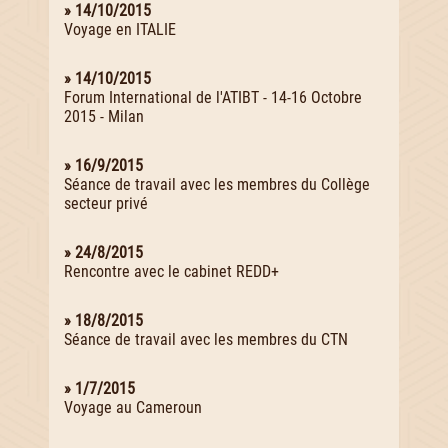
» 14/10/2015
Voyage en ITALIE
» 14/10/2015
Forum International de l'ATIBT - 14-16 Octobre
2015 - Milan
» 16/9/2015
Séance de travail avec les membres du Collège
secteur privé
» 24/8/2015
Rencontre avec le cabinet REDD+
» 18/8/2015
Séance de travail avec les membres du CTN
» 1/7/2015
Voyage au Cameroun