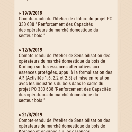
» 19/9/2019
Compte-rendu de l'Atelier de clôture du projet PO
333 638 " Renforcement des Capacités
des opérateurs du marché domestique du
secteur bois "
» 12/6/2019
Compte-rendu de l'Atelier de Sensibilisation des
opérateurs du marché domestique du bois de
Korhogo sur les essences alternatives aux
essences protégées, appui à la formalisation des
AP. (Activités 1.6, 2.2 et 2.3) et mise en relation
avec les industriels du bois dans le cadre du
projet PO 333 638 "Renforcement des Capacités
des opérateurs du marché domestique du
secteur bois "
» 21/3/2019
Compte-rendu de l'Atelier de Sensibilisation des
opérateurs du marché domestique du bois de
Korhogo et environs sur les essences