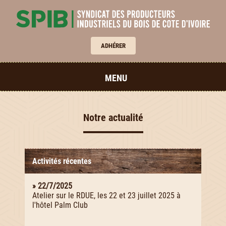
ADHÉRER
MENU
Notre actualité
Activités récentes
» 22/7/2025
Atelier sur le RDUE, les 22 et 23 juillet 2025 à
l'hôtel Palm Club