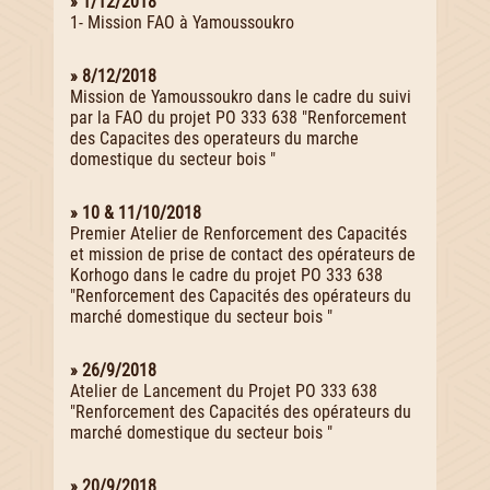
» 1/12/2018
1- Mission FAO à Yamoussoukro
» 8/12/2018
Mission de Yamoussoukro dans le cadre du suivi
par la FAO du projet PO 333 638 "Renforcement
des Capacites des operateurs du marche
domestique du secteur bois "
» 10 & 11/10/2018
Premier Atelier de Renforcement des Capacités
et mission de prise de contact des opérateurs de
Korhogo dans le cadre du projet PO 333 638
"Renforcement des Capacités des opérateurs du
marché domestique du secteur bois "
» 26/9/2018
Atelier de Lancement du Projet PO 333 638
"Renforcement des Capacités des opérateurs du
marché domestique du secteur bois "
» 20/9/2018