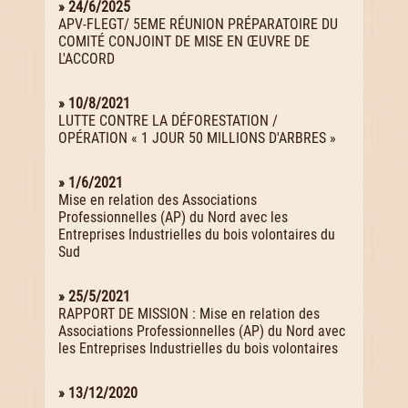
» 24/6/2025
APV-FLEGT/ 5EME RÉUNION PRÉPARATOIRE DU
COMITÉ CONJOINT DE MISE EN ŒUVRE DE
L'ACCORD
» 10/8/2021
LUTTE CONTRE LA DÉFORESTATION /
OPÉRATION « 1 JOUR 50 MILLIONS D'ARBRES »
» 1/6/2021
Mise en relation des Associations
Professionnelles (AP) du Nord avec les
Entreprises Industrielles du bois volontaires du
Sud
» 25/5/2021
RAPPORT DE MISSION : Mise en relation des
Associations Professionnelles (AP) du Nord avec
les Entreprises Industrielles du bois volontaires
» 13/12/2020