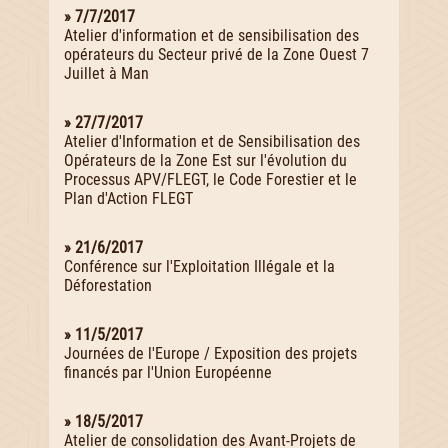
» 7/7/2017
Atelier d'information et de sensibilisation des
opérateurs du Secteur privé de la Zone Ouest 7
Juillet à Man
» 27/7/2017
Atelier d'Information et de Sensibilisation des
Opérateurs de la Zone Est sur l'évolution du
Processus APV/FLEGT, le Code Forestier et le
Plan d'Action FLEGT
» 21/6/2017
Conférence sur l'Exploitation Illégale et la
Déforestation
» 11/5/2017
Journées de l'Europe / Exposition des projets
financés par l'Union Européenne
» 18/5/2017
Atelier de consolidation des Avant-Projets de