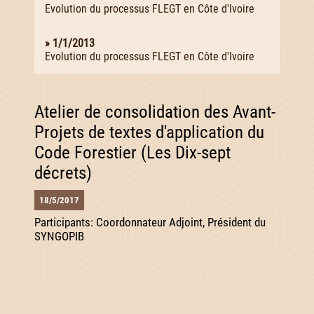
Evolution du processus FLEGT en Côte d'Ivoire
» 1/1/2013
Evolution du processus FLEGT en Côte d'Ivoire
Atelier de consolidation des Avant-
Projets de textes d'application du
Code Forestier (Les Dix-sept
décrets)
18/5/2017
Participants: Coordonnateur Adjoint, Président du
SYNGOPIB