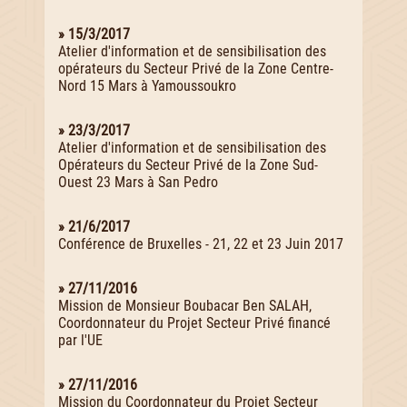
» 15/3/2017
Atelier d'information et de sensibilisation des
opérateurs du Secteur Privé de la Zone Centre-
Nord 15 Mars à Yamoussoukro
» 23/3/2017
Atelier d'information et de sensibilisation des
Opérateurs du Secteur Privé de la Zone Sud-
Ouest 23 Mars à San Pedro
» 21/6/2017
Conférence de Bruxelles - 21, 22 et 23 Juin 2017
» 27/11/2016
Mission de Monsieur Boubacar Ben SALAH,
Coordonnateur du Projet Secteur Privé financé
par l'UE
» 27/11/2016
Mission du Coordonnateur du Projet Secteur