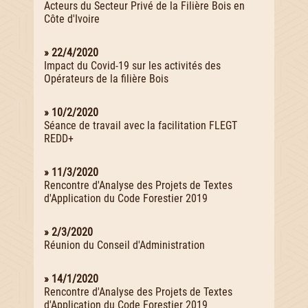
Acteurs du Secteur Privé de la Filière Bois en
Côte d'Ivoire
» 22/4/2020
Impact du Covid-19 sur les activités des
Opérateurs de la filière Bois
» 10/2/2020
Séance de travail avec la facilitation FLEGT
REDD+
» 11/3/2020
Rencontre d'Analyse des Projets de Textes
d'Application du Code Forestier 2019
» 2/3/2020
Réunion du Conseil d'Administration
» 14/1/2020
Rencontre d'Analyse des Projets de Textes
d'Application du Code Forestier 2019