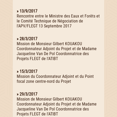
» 13/9/2017
Rencontre entre le Ministre des Eaux et Forêts et
le Comité Technique de Négociation de
l'APV/FLEGT 13 Septembre 2017
» 28/3/2017
Mission de Monsieur Gilbert KOUAKOU
Coordonnateur Adjoint du Projet et de Madame
Jacqueline Van De Pol Coordonnatrice des
Projets FLEGT de l'ATIBT
» 15/3/2017
Mission du Coordonnateur Adjoint et du Point
focal zone centre-nord du Projet
» 29/3/2017
Mission de Monsieur Gilbert KOUAKOU
Coordonnateur Adjoint du Projet et de Madame
Jacqueline Van De Pol Coordonnatrice des
Projets FLEGT de l'ATIBT