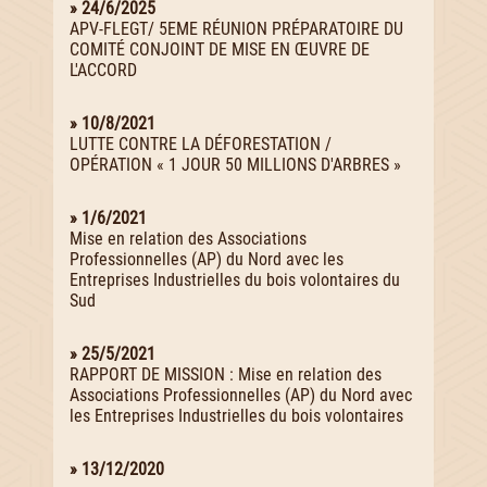
» 24/6/2025
APV-FLEGT/ 5EME RÉUNION PRÉPARATOIRE DU
COMITÉ CONJOINT DE MISE EN ŒUVRE DE
L'ACCORD
» 10/8/2021
LUTTE CONTRE LA DÉFORESTATION /
OPÉRATION « 1 JOUR 50 MILLIONS D'ARBRES »
» 1/6/2021
Mise en relation des Associations
Professionnelles (AP) du Nord avec les
Entreprises Industrielles du bois volontaires du
Sud
» 25/5/2021
RAPPORT DE MISSION : Mise en relation des
Associations Professionnelles (AP) du Nord avec
les Entreprises Industrielles du bois volontaires
» 13/12/2020