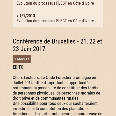
Evolution du processus FLEGT en Côte d'Ivoire
» 1/1/2013
Evolution du processus FLEGT en Côte d'Ivoire
Conférence de Bruxelles - 21, 22 et
23 Juin 2017
21/6/2017
EDITO
Chers Lecteurs, Le Code Forestier promulgué en
Juillet 2014, offre d'importantes opportunités,
notamment la possibilité de constituer des forêts
de personnes physiques, de personnes morales de
droit privé et de communautés rurales .
Une possibilité pour tous ceux qui souhaiteraient
investir dans la constitution des plantations
forestières. J'exhorte toute personne amoureuse de