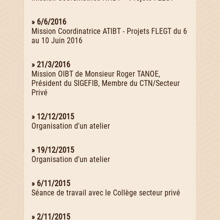
» 6/6/2016
Mission Coordinatrice ATIBT - Projets FLEGT du 6
au 10 Juin 2016
» 21/3/2016
Mission OIBT de Monsieur Roger TANOE,
Président du SIGEFIB, Membre du CTN/Secteur
Privé
» 12/12/2015
Organisation d'un atelier
» 19/12/2015
Organisation d'un atelier
» 6/11/2015
Séance de travail avec le Collège secteur privé
» 2/11/2015