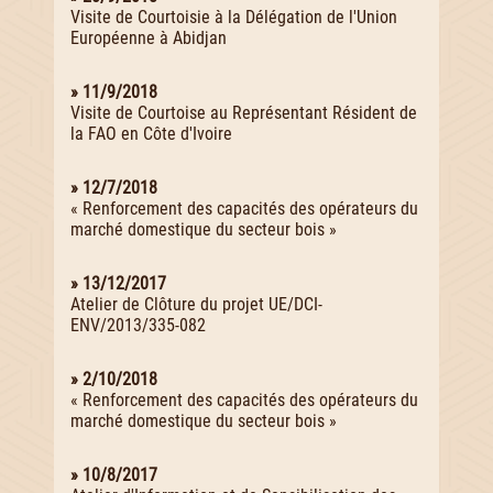
Visite de Courtoisie à la Délégation de l'Union
Européenne à Abidjan
» 11/9/2018
Visite de Courtoise au Représentant Résident de
la FAO en Côte d'Ivoire
» 12/7/2018
« Renforcement des capacités des opérateurs du
marché domestique du secteur bois »
» 13/12/2017
Atelier de Clôture du projet UE/DCI-
ENV/2013/335-082
» 2/10/2018
« Renforcement des capacités des opérateurs du
marché domestique du secteur bois »
» 10/8/2017