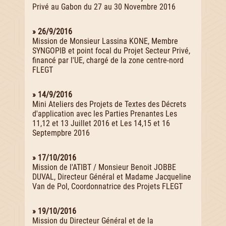
Privé au Gabon du 27 au 30 Novembre 2016
» 26/9/2016
Mission de Monsieur Lassina KONE, Membre
SYNGOPIB et point focal du Projet Secteur Privé,
financé par l'UE, chargé de la zone centre-nord
FLEGT
» 14/9/2016
Mini Ateliers des Projets de Textes des Décrets
d'application avec les Parties Prenantes Les
11,12 et 13 Juillet 2016 et Les 14,15 et 16
Septempbre 2016
» 17/10/2016
Mission de l'ATIBT / Monsieur Benoit JOBBE
DUVAL, Directeur Général et Madame Jacqueline
Van de Pol, Coordonnatrice des Projets FLEGT
» 19/10/2016
Mission du Directeur Général et de la