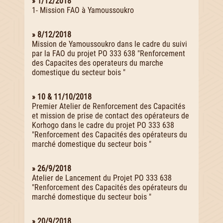
» 1/12/2018
1- Mission FAO à Yamoussoukro
» 8/12/2018
Mission de Yamoussoukro dans le cadre du suivi
par la FAO du projet PO 333 638 "Renforcement
des Capacites des operateurs du marche
domestique du secteur bois "
» 10 & 11/10/2018
Premier Atelier de Renforcement des Capacités
et mission de prise de contact des opérateurs de
Korhogo dans le cadre du projet PO 333 638
"Renforcement des Capacités des opérateurs du
marché domestique du secteur bois "
» 26/9/2018
Atelier de Lancement du Projet PO 333 638
"Renforcement des Capacités des opérateurs du
marché domestique du secteur bois "
» 20/9/2018