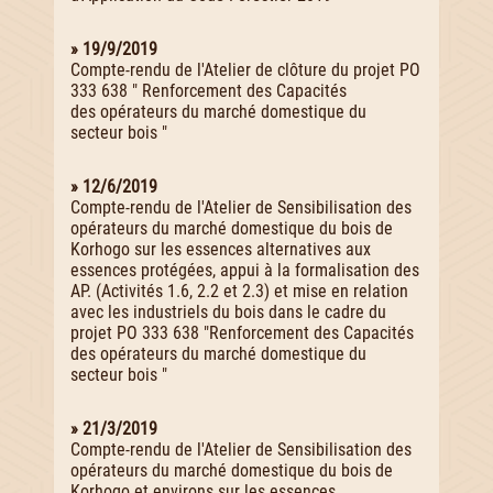
» 19/9/2019
Compte-rendu de l'Atelier de clôture du projet PO
333 638 " Renforcement des Capacités
des opérateurs du marché domestique du
secteur bois "
» 12/6/2019
Compte-rendu de l'Atelier de Sensibilisation des
opérateurs du marché domestique du bois de
Korhogo sur les essences alternatives aux
essences protégées, appui à la formalisation des
AP. (Activités 1.6, 2.2 et 2.3) et mise en relation
avec les industriels du bois dans le cadre du
projet PO 333 638 "Renforcement des Capacités
des opérateurs du marché domestique du
secteur bois "
» 21/3/2019
Compte-rendu de l'Atelier de Sensibilisation des
opérateurs du marché domestique du bois de
Korhogo et environs sur les essences