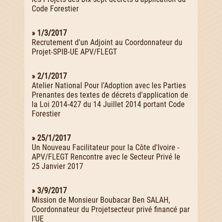
Code Forestier
» 1/3/2017
Recrutement d'un Adjoint au Coordonnateur du
Projet-SPIB-UE APV/FLEGT
» 2/1/2017
Atelier National Pour l'Adoption avec les Parties
Prenantes des textes de décrets d'application de
la Loi 2014-427 du 14 Juillet 2014 portant Code
Forestier
» 25/1/2017
Un Nouveau Facilitateur pour la Côte d'Ivoire -
APV/FLEGT Rencontre avec le Secteur Privé le
25 Janvier 2017
» 3/9/2017
Mission de Monsieur Boubacar Ben SALAH,
Coordonnateur du Projetsecteur privé financé par
l'UE