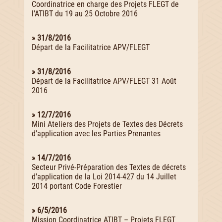
Coordinatrice en charge des Projets FLEGT de
l'ATIBT du 19 au 25 Octobre 2016
» 31/8/2016
Départ de la Facilitatrice APV/FLEGT
» 31/8/2016
Départ de la Facilitatrice APV/FLEGT 31 Août
2016
» 12/7/2016
Mini Ateliers des Projets de Textes des Décrets
d'application avec les Parties Prenantes
» 14/7/2016
Secteur Privé-Préparation des Textes de décrets
d'application de la Loi 2014-427 du 14 Juillet
2014 portant Code Forestier
» 6/5/2016
Mission Coordinatrice ATIBT – Projets FLEGT