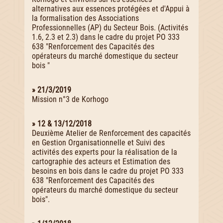
alternatives aux essences protégées et d'Appui à
la formalisation des Associations
Professionnelles (AP) du Secteur Bois. (Activités
1.6, 2.3 et 2.3) dans le cadre du projet PO 333
638 "Renforcement des Capacités des
opérateurs du marché domestique du secteur
bois "
» 21/3/2019
Mission n°3 de Korhogo
» 12 & 13/12/2018
Deuxième Atelier de Renforcement des capacités
en Gestion Organisationnelle et Suivi des
activités des experts pour la réalisation de la
cartographie des acteurs et Estimation des
besoins en bois dans le cadre du projet PO 333
638 "Renforcement des Capacités des
opérateurs du marché domestique du secteur
bois".