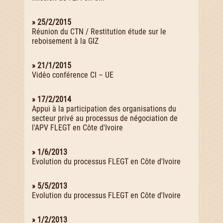
» 25/2/2015
Réunion du CTN / Restitution étude sur le
reboisement à la GIZ
» 21/1/2015
Vidéo conférence CI – UE
» 17/2/2014
Appui à la participation des organisations du
secteur privé au processus de négociation de
l'APV FLEGT en Côte d'Ivoire
» 1/6/2013
Evolution du processus FLEGT en Côte d'Ivoire
» 5/5/2013
Evolution du processus FLEGT en Côte d'Ivoire
» 1/2/2013