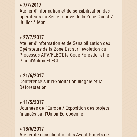
» 7/7/2017
Atelier d'information et de sensibilisation des
opérateurs du Secteur privé de la Zone Ouest 7
Juillet à Man
» 27/7/2017
Atelier d'Information et de Sensibilisation des
Opérateurs de la Zone Est sur l'évolution du
Processus APV/FLEGT, le Code Forestier et le
Plan d'Action FLEGT
» 21/6/2017
Conférence sur l'Exploitation Illégale et la
Déforestation
» 11/5/2017
Journées de l'Europe / Exposition des projets
financés par l'Union Européenne
» 18/5/2017
Atelier de consolidation des Avant-Projets de