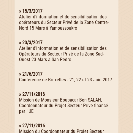
» 15/3/2017
Atelier d'information et de sensibilisation des
opérateurs du Secteur Privé de la Zone Centre-
Nord 15 Mars à Yamoussoukro
» 23/3/2017
Atelier d'information et de sensibilisation des
Opérateurs du Secteur Privé de la Zone Sud-
Ouest 23 Mars à San Pedro
» 21/6/2017
Conférence de Bruxelles - 21, 22 et 23 Juin 2017
» 27/11/2016
Mission de Monsieur Boubacar Ben SALAH,
Coordonnateur du Projet Secteur Privé financé
par l'UE
» 27/11/2016
Mission du Coordonnateur du Projet Secteur