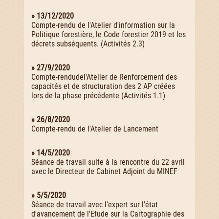
» 13/12/2020
Compte-rendu de l'Atelier d'information sur la
Politique forestière, le Code forestier 2019 et les
décrets subséquents. (Activités 2.3)
» 27/9/2020
Compte-rendudel'Atelier de Renforcement des
capacités et de structuration des 2 AP créées
lors de la phase précédente (Activités 1.1)
» 26/8/2020
Compte-rendu de l'Atelier de Lancement
» 14/5/2020
Séance de travail suite à la rencontre du 22 avril
avec le Directeur de Cabinet Adjoint du MINEF
» 5/5/2020
Séance de travail avec l'expert sur l'état
d'avancement de l'Etude sur la Cartographie des