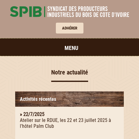
ADHÉRER
MENU
Notre actualité
Activités récentes
» 22/7/2025
Atelier sur le RDUE, les 22 et 23 juillet 2025 à
l'hôtel Palm Club