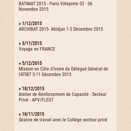
BATIMAT 2015 - Paris Villepinte 02 - 06
Novembre 2015
» 1/12/2015
ARCHIBAT 2015- Abidjan 1-5 Décembre 2015
» 3/11/2015
Voyage en FRANCE
» 5/12/2015
Mission en Côte d'Ivoire du Délégué Général de
l'ATIBT 5-11 Décembre 2015
» 18/12/2015
Atelier de Renforcement de Capacité - Secteur
Privé - APV/FLEGT
» 18/11/2015
Séance de travail avec le Collège secteur privé