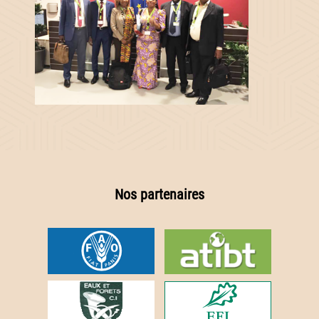
Nos partenaires