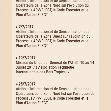
Atelier d'Information et de Sensibilisation des
Opérateurs de la Zone Nord sur l'évolution du
Processus APV/FLEGT, le Code Forestier et le
Plan d'Action FLEGT
» 7/7/2017
Atelier d'Information et de Sensibilisation des
Opérateurs de la Zone Ouest sur l'évolution du
Processus APV/FLEGT, le Code Forestier et le
Plan d'Action FLEGT
» 10/7/2017
Mission du Directeur Général de l'ATIBT- 10 au 14
Juillet 2017 ( Association Technique
Internationale des Bois Tropicaux )
» 25/7/2017
Atelier d'Information et de Sensibilisation des
Opérateurs de la Zone Nord-Est sur l'évolution du
Processus APV/FLEGT, le Code Forestier et le
Plan d'Action FLEGT