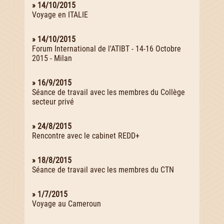
» 14/10/2015
Voyage en ITALIE
» 14/10/2015
Forum International de l'ATIBT - 14-16 Octobre
2015 - Milan
» 16/9/2015
Séance de travail avec les membres du Collège
secteur privé
» 24/8/2015
Rencontre avec le cabinet REDD+
» 18/8/2015
Séance de travail avec les membres du CTN
» 1/7/2015
Voyage au Cameroun