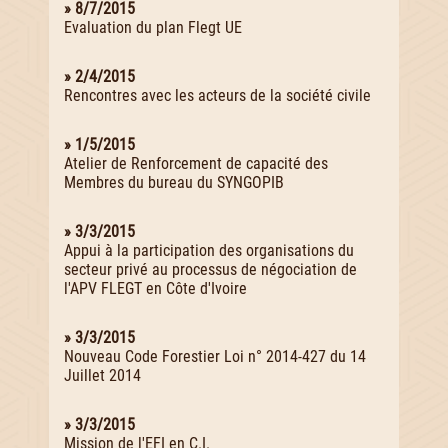
» 8/7/2015
Evaluation du plan Flegt UE
» 2/4/2015
Rencontres avec les acteurs de la société civile
» 1/5/2015
Atelier de Renforcement de capacité des
Membres du bureau du SYNGOPIB
» 3/3/2015
Appui à la participation des organisations du
secteur privé au processus de négociation de
l'APV FLEGT en Côte d'Ivoire
» 3/3/2015
Nouveau Code Forestier Loi n° 2014-427 du 14
Juillet 2014
» 3/3/2015
Mission de l'EFI en C.I.