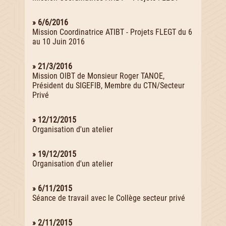
» 6/6/2016
Mission Coordinatrice ATIBT - Projets FLEGT du 6
au 10 Juin 2016
» 21/3/2016
Mission OIBT de Monsieur Roger TANOE,
Président du SIGEFIB, Membre du CTN/Secteur
Privé
» 12/12/2015
Organisation d'un atelier
» 19/12/2015
Organisation d'un atelier
» 6/11/2015
Séance de travail avec le Collège secteur privé
» 2/11/2015