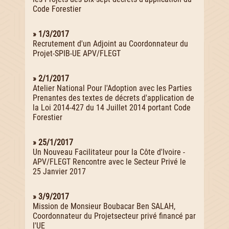
Code Forestier
» 1/3/2017
Recrutement d'un Adjoint au Coordonnateur du
Projet-SPIB-UE APV/FLEGT
» 2/1/2017
Atelier National Pour l'Adoption avec les Parties
Prenantes des textes de décrets d'application de
la Loi 2014-427 du 14 Juillet 2014 portant Code
Forestier
» 25/1/2017
Un Nouveau Facilitateur pour la Côte d'Ivoire -
APV/FLEGT Rencontre avec le Secteur Privé le
25 Janvier 2017
» 3/9/2017
Mission de Monsieur Boubacar Ben SALAH,
Coordonnateur du Projetsecteur privé financé par
l'UE