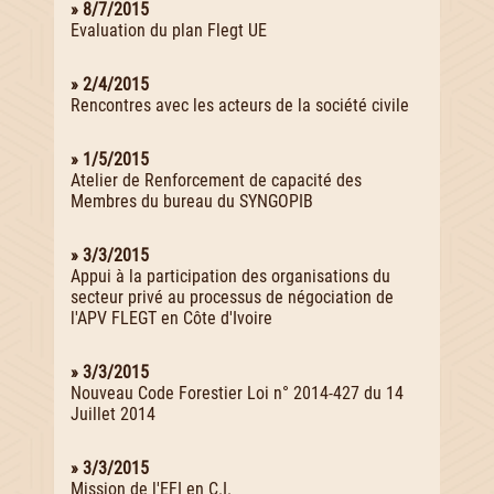
» 8/7/2015
Evaluation du plan Flegt UE
» 2/4/2015
Rencontres avec les acteurs de la société civile
» 1/5/2015
Atelier de Renforcement de capacité des
Membres du bureau du SYNGOPIB
» 3/3/2015
Appui à la participation des organisations du
secteur privé au processus de négociation de
l'APV FLEGT en Côte d'Ivoire
» 3/3/2015
Nouveau Code Forestier Loi n° 2014-427 du 14
Juillet 2014
» 3/3/2015
Mission de l'EFI en C.I.