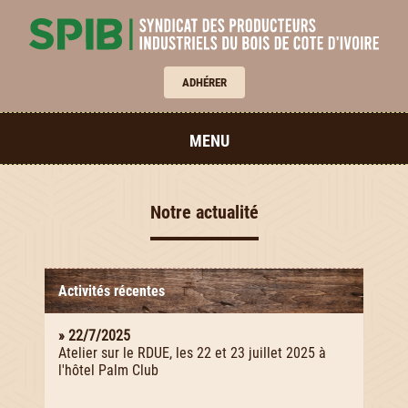
ADHÉRER
MENU
Notre actualité
Activités récentes
» 22/7/2025
Atelier sur le RDUE, les 22 et 23 juillet 2025 à
l'hôtel Palm Club