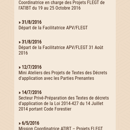
Coordinatrice en charge des Projets FLEGT de
l'ATIBT du 19 au 25 Octobre 2016
» 31/8/2016
Départ de la Facilitatrice APV/FLEGT
» 31/8/2016
Départ de la Facilitatrice APV/FLEGT 31 Août
2016
» 12/7/2016
Mini Ateliers des Projets de Textes des Décrets
d'application avec les Parties Prenantes
» 14/7/2016
Secteur Privé-Préparation des Textes de décrets
d'application de la Loi 2014-427 du 14 Juillet
2014 portant Code Forestier
» 6/5/2016
Mission Coordinatrice ATIBT – Projets FLEGT