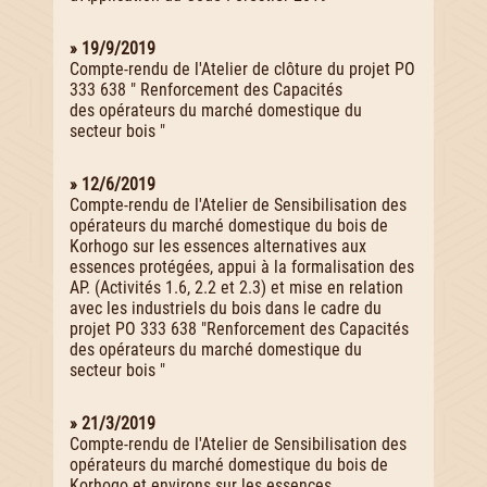
» 19/9/2019
Compte-rendu de l'Atelier de clôture du projet PO
333 638 " Renforcement des Capacités
des opérateurs du marché domestique du
secteur bois "
» 12/6/2019
Compte-rendu de l'Atelier de Sensibilisation des
opérateurs du marché domestique du bois de
Korhogo sur les essences alternatives aux
essences protégées, appui à la formalisation des
AP. (Activités 1.6, 2.2 et 2.3) et mise en relation
avec les industriels du bois dans le cadre du
projet PO 333 638 "Renforcement des Capacités
des opérateurs du marché domestique du
secteur bois "
» 21/3/2019
Compte-rendu de l'Atelier de Sensibilisation des
opérateurs du marché domestique du bois de
Korhogo et environs sur les essences