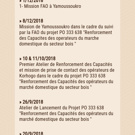
» 1/12/2018
1- Mission FAO à Yamoussoukro
» 8/12/2018
Mission de Yamoussoukro dans le cadre du suivi
par la FAO du projet PO 333 638 "Renforcement
des Capacites des operateurs du marche
domestique du secteur bois "
» 10 & 11/10/2018
Premier Atelier de Renforcement des Capacités
et mission de prise de contact des opérateurs de
Korhogo dans le cadre du projet PO 333 638
"Renforcement des Capacités des opérateurs du
marché domestique du secteur bois "
» 26/9/2018
Atelier de Lancement du Projet PO 333 638
"Renforcement des Capacités des opérateurs du
marché domestique du secteur bois "
» 20/9/2018