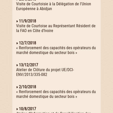
Visite de Courtoisie à la Délégation de l'Union
Européenne à Abidjan
» 11/9/2018
Visite de Courtoise au Représentant Résident de
la FAO en Côte d'Ivoire
» 12/7/2018
« Renforcement des capacités des opérateurs du
marché domestique du secteur bois »
» 13/12/2017
Atelier de Clôture du projet UE/DCI-
ENV/2013/335-082
» 2/10/2018
« Renforcement des capacités des opérateurs du
marché domestique du secteur bois »
» 10/8/2017