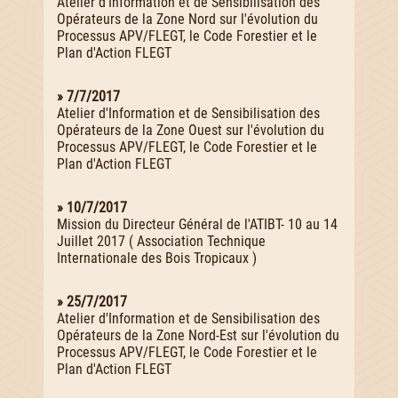
Atelier d'Information et de Sensibilisation des
Opérateurs de la Zone Nord sur l'évolution du
Processus APV/FLEGT, le Code Forestier et le
Plan d'Action FLEGT
» 7/7/2017
Atelier d'Information et de Sensibilisation des
Opérateurs de la Zone Ouest sur l'évolution du
Processus APV/FLEGT, le Code Forestier et le
Plan d'Action FLEGT
» 10/7/2017
Mission du Directeur Général de l'ATIBT- 10 au 14
Juillet 2017 ( Association Technique
Internationale des Bois Tropicaux )
» 25/7/2017
Atelier d'Information et de Sensibilisation des
Opérateurs de la Zone Nord-Est sur l'évolution du
Processus APV/FLEGT, le Code Forestier et le
Plan d'Action FLEGT