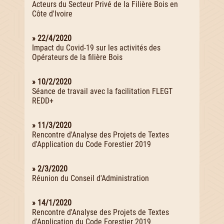
Acteurs du Secteur Privé de la Filière Bois en
Côte d'Ivoire
» 22/4/2020
Impact du Covid-19 sur les activités des
Opérateurs de la filière Bois
» 10/2/2020
Séance de travail avec la facilitation FLEGT
REDD+
» 11/3/2020
Rencontre d'Analyse des Projets de Textes
d'Application du Code Forestier 2019
» 2/3/2020
Réunion du Conseil d'Administration
» 14/1/2020
Rencontre d'Analyse des Projets de Textes
d'Application du Code Forestier 2019