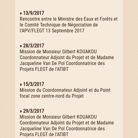
» 13/9/2017
Rencontre entre le Ministre des Eaux et Forêts et
le Comité Technique de Négociation de
l'APV/FLEGT 13 Septembre 2017
» 28/3/2017
Mission de Monsieur Gilbert KOUAKOU
Coordonnateur Adjoint du Projet et de Madame
Jacqueline Van De Pol Coordonnatrice des
Projets FLEGT de l'ATIBT
» 15/3/2017
Mission du Coordonnateur Adjoint et du Point
focal zone centre-nord du Projet
» 29/3/2017
Mission de Monsieur Gilbert KOUAKOU
Coordonnateur Adjoint du Projet et de Madame
Jacqueline Van De Pol Coordonnatrice des
Projets FLEGT de l'ATIBT