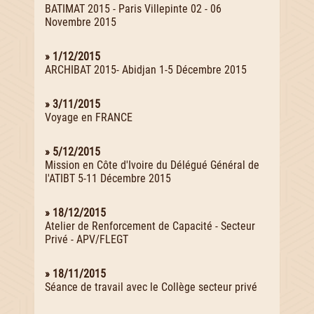
BATIMAT 2015 - Paris Villepinte 02 - 06
Novembre 2015
» 1/12/2015
ARCHIBAT 2015- Abidjan 1-5 Décembre 2015
» 3/11/2015
Voyage en FRANCE
» 5/12/2015
Mission en Côte d'Ivoire du Délégué Général de
l'ATIBT 5-11 Décembre 2015
» 18/12/2015
Atelier de Renforcement de Capacité - Secteur
Privé - APV/FLEGT
» 18/11/2015
Séance de travail avec le Collège secteur privé