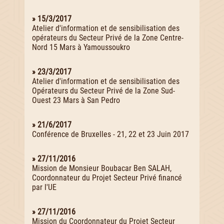
» 15/3/2017
Atelier d'information et de sensibilisation des
opérateurs du Secteur Privé de la Zone Centre-
Nord 15 Mars à Yamoussoukro
» 23/3/2017
Atelier d'information et de sensibilisation des
Opérateurs du Secteur Privé de la Zone Sud-
Ouest 23 Mars à San Pedro
» 21/6/2017
Conférence de Bruxelles - 21, 22 et 23 Juin 2017
» 27/11/2016
Mission de Monsieur Boubacar Ben SALAH,
Coordonnateur du Projet Secteur Privé financé
par l'UE
» 27/11/2016
Mission du Coordonnateur du Projet Secteur