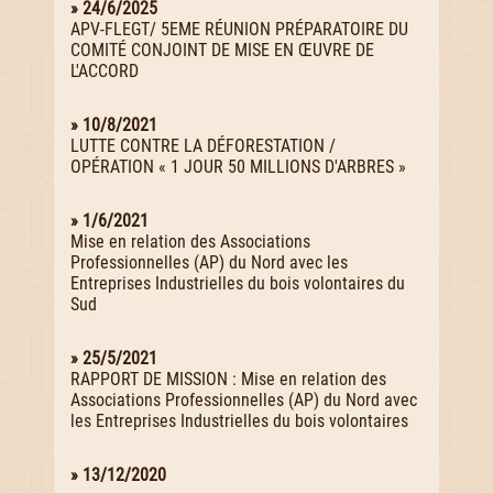
» 24/6/2025
APV-FLEGT/ 5EME RÉUNION PRÉPARATOIRE DU
COMITÉ CONJOINT DE MISE EN ŒUVRE DE
L'ACCORD
» 10/8/2021
LUTTE CONTRE LA DÉFORESTATION /
OPÉRATION « 1 JOUR 50 MILLIONS D'ARBRES »
» 1/6/2021
Mise en relation des Associations
Professionnelles (AP) du Nord avec les
Entreprises Industrielles du bois volontaires du
Sud
» 25/5/2021
RAPPORT DE MISSION : Mise en relation des
Associations Professionnelles (AP) du Nord avec
les Entreprises Industrielles du bois volontaires
» 13/12/2020