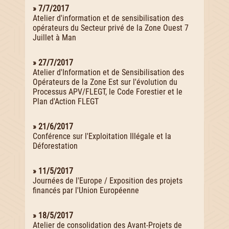
» 7/7/2017
Atelier d'information et de sensibilisation des
opérateurs du Secteur privé de la Zone Ouest 7
Juillet à Man
» 27/7/2017
Atelier d'Information et de Sensibilisation des
Opérateurs de la Zone Est sur l'évolution du
Processus APV/FLEGT, le Code Forestier et le
Plan d'Action FLEGT
» 21/6/2017
Conférence sur l'Exploitation Illégale et la
Déforestation
» 11/5/2017
Journées de l'Europe / Exposition des projets
financés par l'Union Européenne
» 18/5/2017
Atelier de consolidation des Avant-Projets de