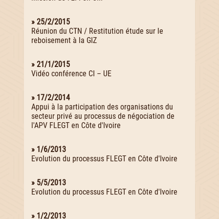
» 25/2/2015
Réunion du CTN / Restitution étude sur le
reboisement à la GIZ
» 21/1/2015
Vidéo conférence CI – UE
» 17/2/2014
Appui à la participation des organisations du
secteur privé au processus de négociation de
l'APV FLEGT en Côte d'Ivoire
» 1/6/2013
Evolution du processus FLEGT en Côte d'Ivoire
» 5/5/2013
Evolution du processus FLEGT en Côte d'Ivoire
» 1/2/2013