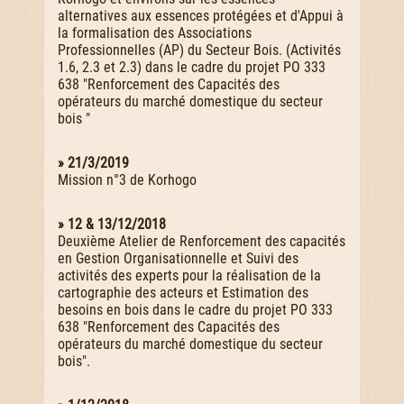
alternatives aux essences protégées et d'Appui à
la formalisation des Associations
Professionnelles (AP) du Secteur Bois. (Activités
1.6, 2.3 et 2.3) dans le cadre du projet PO 333
638 "Renforcement des Capacités des
opérateurs du marché domestique du secteur
bois "
» 21/3/2019
Mission n°3 de Korhogo
» 12 & 13/12/2018
Deuxième Atelier de Renforcement des capacités
en Gestion Organisationnelle et Suivi des
activités des experts pour la réalisation de la
cartographie des acteurs et Estimation des
besoins en bois dans le cadre du projet PO 333
638 "Renforcement des Capacités des
opérateurs du marché domestique du secteur
bois".