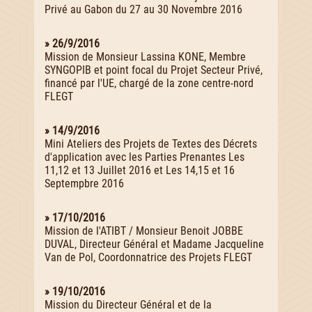
Privé au Gabon du 27 au 30 Novembre 2016
» 26/9/2016
Mission de Monsieur Lassina KONE, Membre
SYNGOPIB et point focal du Projet Secteur Privé,
financé par l'UE, chargé de la zone centre-nord
FLEGT
» 14/9/2016
Mini Ateliers des Projets de Textes des Décrets
d'application avec les Parties Prenantes Les
11,12 et 13 Juillet 2016 et Les 14,15 et 16
Septempbre 2016
» 17/10/2016
Mission de l'ATIBT / Monsieur Benoit JOBBE
DUVAL, Directeur Général et Madame Jacqueline
Van de Pol, Coordonnatrice des Projets FLEGT
» 19/10/2016
Mission du Directeur Général et de la