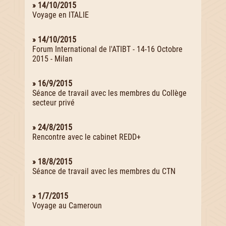
» 14/10/2015
Voyage en ITALIE
» 14/10/2015
Forum International de l'ATIBT - 14-16 Octobre
2015 - Milan
» 16/9/2015
Séance de travail avec les membres du Collège
secteur privé
» 24/8/2015
Rencontre avec le cabinet REDD+
» 18/8/2015
Séance de travail avec les membres du CTN
» 1/7/2015
Voyage au Cameroun