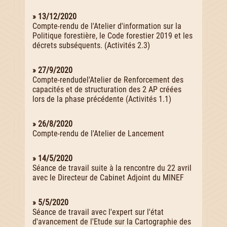
» 13/12/2020
Compte-rendu de l'Atelier d'information sur la
Politique forestière, le Code forestier 2019 et les
décrets subséquents. (Activités 2.3)
» 27/9/2020
Compte-rendudel'Atelier de Renforcement des
capacités et de structuration des 2 AP créées
lors de la phase précédente (Activités 1.1)
» 26/8/2020
Compte-rendu de l'Atelier de Lancement
» 14/5/2020
Séance de travail suite à la rencontre du 22 avril
avec le Directeur de Cabinet Adjoint du MINEF
» 5/5/2020
Séance de travail avec l'expert sur l'état
d'avancement de l'Etude sur la Cartographie des